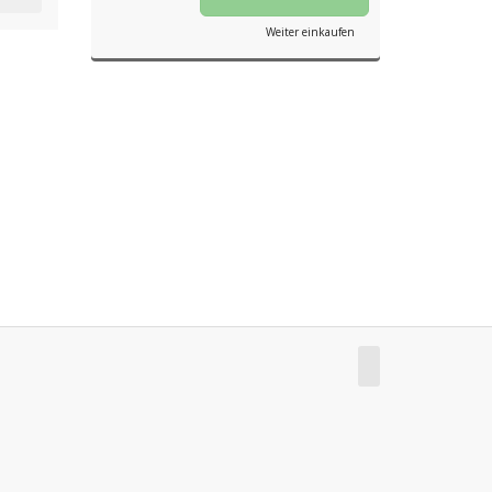
Weiter einkaufen