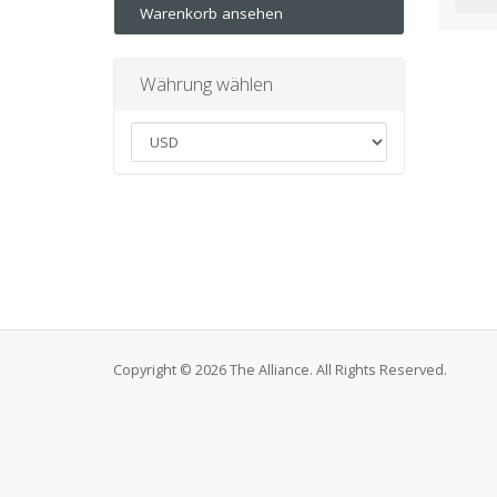
Warenkorb ansehen
Währung wählen
Copyright © 2026 The Alliance. All Rights Reserved.