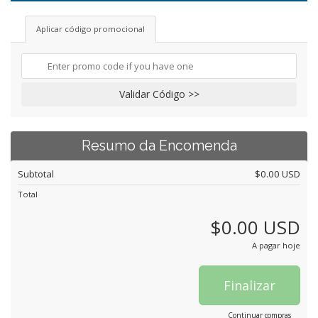
Aplicar código promocional
Validar Código >>
Resumo da Encomenda
Subtotal
$0.00 USD
Total
$0.00 USD
A pagar hoje
Finalizar
Continuar compras