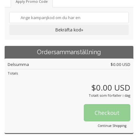
Apply Promo Code
Bekräfta kod»
Ordersammanställning
Delsumma
$0.00 USD
Totals
$0.00 USD
Totalt som förfaller i dag
Checkout
Continue Shopping